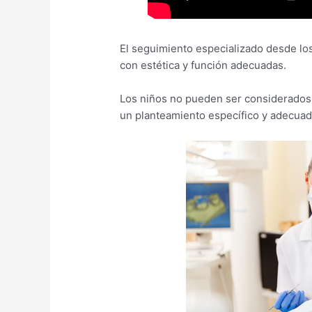
El seguimiento especializado desde los
con estética y función adecuadas.
Los niños no pueden ser considerados
un planteamiento específico y adecuado