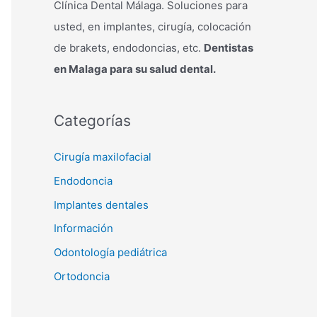
Clínica Dental Málaga. Soluciones para
usted, en implantes, cirugía, colocación
de brakets, endodoncias, etc.
Dentistas
en Malaga para su salud dental.
Categorías
Cirugía maxilofacial
Endodoncia
Implantes dentales
Información
Odontología pediátrica
Ortodoncia