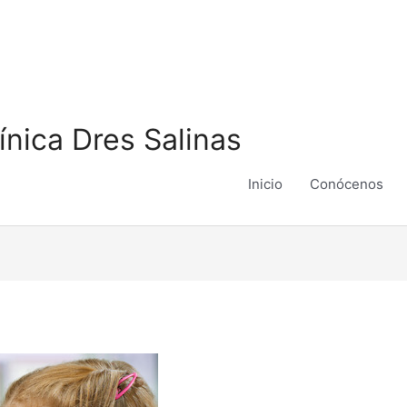
ínica Dres Salinas
Inicio
Conócenos