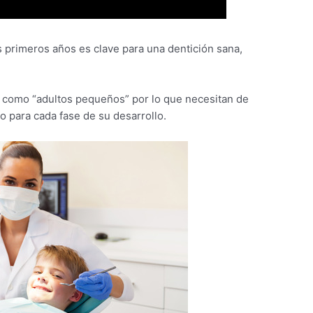
 primeros años es clave para una dentición sana,
 como “adultos pequeños” por lo que necesitan de
 para cada fase de su desarrollo.