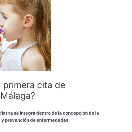
 primera cita de
 Málaga?
iatría se integra dentro de la concepción de la
ud y prevención de enfermedades.