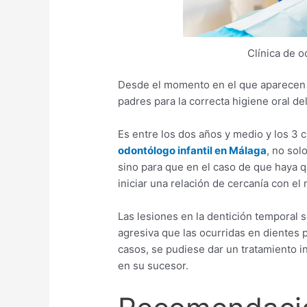
Clínica de 
Desde el momento en el que aparecen l
padres para la correcta higiene oral del
Es entre los dos años y medio y los 3 c
odontólogo infantil en Málaga
, no sol
sino para que en el caso de que haya q
iniciar una relación de cercanía con el
Las lesiones en la dentición temporal
agresiva que las ocurridas en dientes 
casos, se pudiese dar un tratamiento i
en su sucesor.