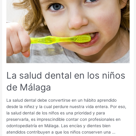
dental
en
Málaga
La salud dental en los niños
de Málaga
La salud dental debe convertirse en un hábito aprendido
desde la niñez y la cual perdure nuestra vida entera. Por eso,
la salud dental de los niños es una prioridad y para
preservarla, es imprescindible contar con profesionales en
odontopediatría en Málaga. Las encías y dientes bien
atendidos contribuyen a que los niños conserven una …