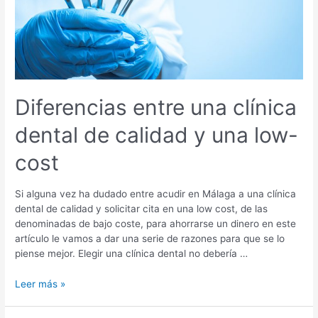
especialistas
Diferencias entre una clínica
dental de calidad y una low-
cost
Si alguna vez ha dudado entre acudir en Málaga a una clínica
dental de calidad y solicitar cita en una low cost, de las
denominadas de bajo coste, para ahorrarse un dinero en este
artículo le vamos a dar una serie de razones para que se lo
piense mejor. Elegir una clínica dental no debería …
Diferencias
Leer más »
entre
una