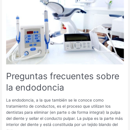
Salud
bucal
Preguntas frecuentes sobre
la endodoncia
La endodoncia, a la que también se le conoce como
tratamiento de conductos, es el proceso que utilizan los
dentistas para eliminar (en parte o de forma integral) la pulpa
del diente y sellar el conducto pulpar. La pulpa es la parte más
interior del diente y está constituida por un tejido blando del