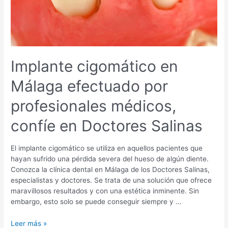
Implante cigomático en
Málaga efectuado por
profesionales médicos,
confíe en Doctores Salinas
El implante cigomático se utiliza en aquellos pacientes que
hayan sufrido una pérdida severa del hueso de algún diente.
Conozca la clínica dental en Málaga de los Doctores Salinas,
especialistas y doctores. Se trata de una solución que ofrece
maravillosos resultados y con una estética inminente. Sin
embargo, esto solo se puede conseguir siempre y …
Implante
Leer más »