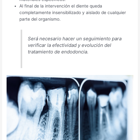
Al final de la intervención el diente queda
completamente insensibilizado y aislado de cualquier
parte del organismo.
Será necesario hacer un seguimiento para
verificar la efectividad y evolución del
tratamiento de endodoncia.