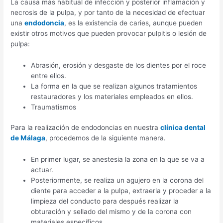
La causa más habitual de infección y posterior inflamación y
necrosis de la pulpa, y por tanto de la necesidad de efectuar
una
endodoncia
, es la existencia de caries, aunque pueden
existir otros motivos que pueden provocar pulpitis o lesión de
pulpa:
Abrasión, erosión y desgaste de los dientes por el roce
entre ellos.
La forma en la que se realizan algunos tratamientos
restauradores y los materiales empleados en ellos.
Traumatismos
Para la realización de endodoncias en nuestra
clínica dental
de Málaga
, procedemos de la siguiente manera.
En primer lugar, se anestesia la zona en la que se va a
actuar.
Posteriormente, se realiza un agujero en la corona del
diente para acceder a la pulpa, extraerla y proceder a la
limpieza del conducto para después realizar la
obturación y sellado del mismo y de la corona con
materiales específicos.