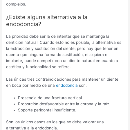
complejos.
¿Existe alguna alternativa a la
endodoncia?
La prioridad debe ser la de intentar que se mantenga la
dentición natural. Cuando esto no es posible, la alternativa es
la extracción y sustitución del diente; pero hay que tener en
cuenta que ninguna forma de sustitución, ni siquiera el
implante, puede competir con un diente natural en cuanto a
estética y funcionalidad se refiere.
Las únicas tres contraindicaciones para mantener un diente
en boca por medio de una
endodoncia
son:
Presencia de una fractura vertical
Proporción desfavorable entre la corona y la raíz.
Soporte peridontal insuficiente.
Son los únicos casos en los que se debe valorar una
alternativa a la endodoncia.