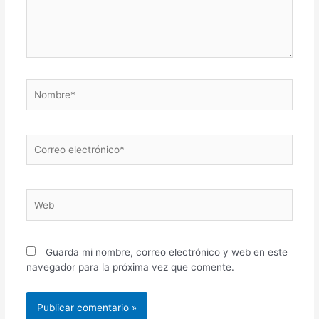
Nombre*
Correo
electrónico*
Web
Guarda mi nombre, correo electrónico y web en este
navegador para la próxima vez que comente.