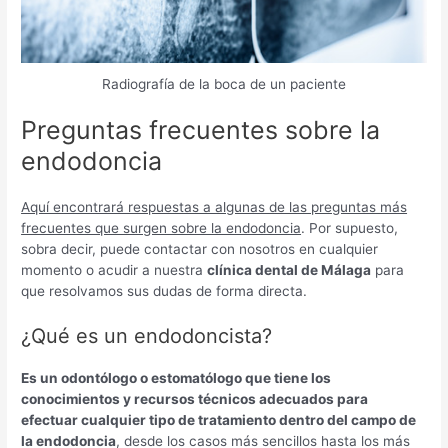
Radiografía de la boca de un paciente
Preguntas frecuentes sobre la
endodoncia
Aquí encontrará respuestas a algunas de las preguntas más
frecuentes que surgen sobre la endodoncia
. Por supuesto,
sobra decir, puede contactar con nosotros en cualquier
momento o acudir a nuestra
clínica dental de Málaga
para
que resolvamos sus dudas de forma directa.
¿Qué es un endodoncista?
Es un odontólogo o estomatólogo que tiene los
conocimientos y recursos técnicos adecuados para
efectuar cualquier tipo de tratamiento dentro del campo de
la endodoncia
, desde los casos más sencillos hasta los más