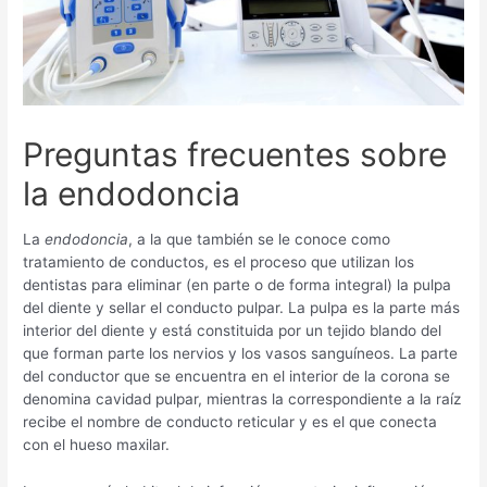
Preguntas frecuentes sobre
la endodoncia
La
endodoncia
, a la que también se le conoce como
tratamiento de conductos, es el proceso que utilizan los
dentistas para eliminar (en parte o de forma integral) la pulpa
del diente y sellar el conducto pulpar. La pulpa es la parte más
interior del diente y está constituida por un tejido blando del
que forman parte los nervios y los vasos sanguíneos. La parte
del conductor que se encuentra en el interior de la corona se
denomina cavidad pulpar, mientras la correspondiente a la raíz
recibe el nombre de conducto reticular y es el que conecta
con el hueso maxilar.