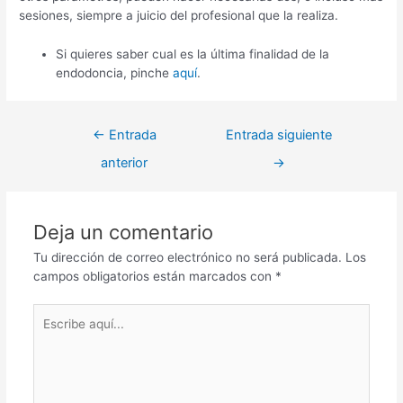
sesiones, siempre a juicio del profesional que la realiza.
Si quieres saber cual es la última finalidad de la
endodoncia, pinche
aquí
.
Navegación
←
Entrada
Entrada siguiente
de
anterior
→
entradas
Deja un comentario
Tu dirección de correo electrónico no será publicada.
Los
campos obligatorios están marcados con
*
Escribe
aquí...