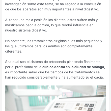
investigación sobre este tema, se ha llegado a la conclusión
de que los aparatos son muy importantes a nivel digestivo.
Al tener una mala posición los dientes, estos sufren más y
masticamos peor la comida, lo que tendrá influencia en
nuestro sistema digestivo.
No obstante, los tratamientos dirigidos a los más pequeños y
los que utilizamos para los adultos son completamente
diferentes.
Sea cual sea el sistema de ortodoncia planteado finalmente
por el profesional de la
clínica dental en la ciudad de Málaga
,
es importante saber que los tiempos de los tratamientos se
han reducido considerablemente y ha aumentado su eficacia.