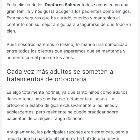
En la clínica de los
Doctores Salinas
todos somos como una
gran familia y nos gusta acoger a los pacientes como amigos.
Estamos seguros que ha curado, querido y mantenido el
contacto con su mejor amigo para asegurarse de que todo va
bien.
Pues nosotros haremos lo mismo, formando una comunidad
entre todos los clientes que esperemos que se mantenga y
aumente con el paso de los años.
Cada vez más adultos se someten a
tratamientos de ortodoncia
Es algo totalmente normal, ya que tanto niños como adultos
desean tener una
sonrisa perfectamente alineada
. La
ortodoncia estaba dirigida exclusivamente a los niños y
adolescentes, pero realmente se puede practicar sobre
pacientes de cualquier rango de edad.
Antiguamente, las principales razones eran estéticas, pero a
medida que ha pasado el tiempo y ha habido una mayor