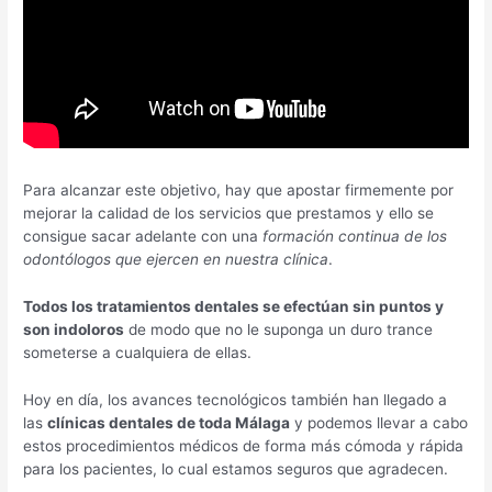
Para alcanzar este objetivo, hay que apostar firmemente por
mejorar la calidad de los servicios que prestamos y ello se
consigue sacar adelante con una
formación continua de los
odontólogos que ejercen en nuestra clínica
.
Todos los tratamientos dentales se efectúan sin puntos y
son indoloros
de modo que no le suponga un duro trance
someterse a cualquiera de ellas.
Hoy en día, los avances tecnológicos también han llegado a
las
clínicas dentales de toda Málaga
y podemos llevar a cabo
estos procedimientos médicos de forma más cómoda y rápida
para los pacientes, lo cual estamos seguros que agradecen.