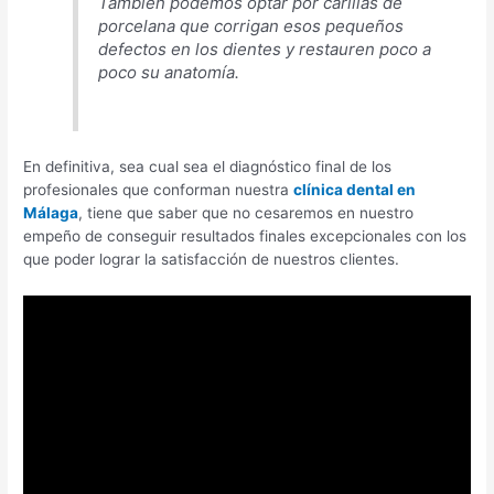
También podemos optar por carillas de
porcelana que corrigan esos pequeños
defectos en los dientes y restauren poco a
poco su anatomía.
En definitiva, sea cual sea el diagnóstico final de los
profesionales que conforman nuestra
clínica dental en
Málaga
, tiene que saber que no cesaremos en nuestro
empeño de conseguir resultados finales excepcionales con los
que poder lograr la satisfacción de nuestros clientes.