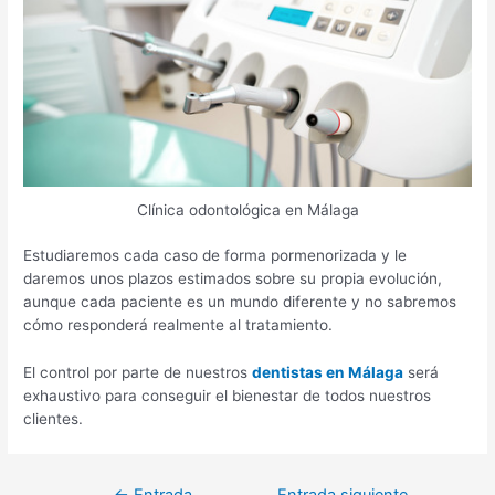
Clínica odontológica en Málaga
Estudiaremos cada caso de forma pormenorizada y le
daremos unos plazos estimados sobre su propia evolución,
aunque cada paciente es un mundo diferente y no sabremos
cómo responderá realmente al tratamiento.
El control por parte de nuestros
dentistas en Málaga
será
exhaustivo para conseguir el bienestar de todos nuestros
clientes.
Navegación