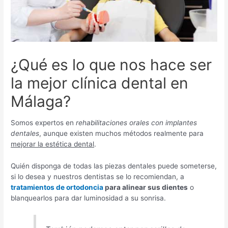
¿Qué es lo que nos hace ser
la mejor clínica dental en
Málaga?
Somos expertos en
rehabilitaciones orales con implantes
dentales
, aunque existen muchos métodos realmente para
mejorar la estética dental
.
Quién disponga de todas las piezas dentales puede someterse,
si lo desea y nuestros dentistas se lo recomiendan, a
tratamientos de ortodoncia
para alinear sus dientes
o
blanquearlos para dar luminosidad a su sonrisa.