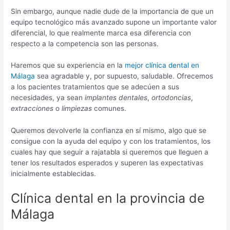
Sin embargo, aunque nadie dude de la importancia de que un
equipo tecnológico más avanzado supone un importante valor
diferencial, lo que realmente marca esa diferencia con
respecto a la competencia son las personas.
Haremos que su experiencia en la
mejor clínica dental en
Málaga
sea agradable y, por supuesto, saludable. Ofrecemos
a los pacientes tratamientos que se adecúen a sus
necesidades, ya sean
implantes dentales
,
ortodoncias
,
extracciones
o
limpiezas
comunes.
Queremos devolverle la confianza en sí mismo, algo que se
consigue con la ayuda del equipo y con los tratamientos, los
cuales hay que seguir a rajatabla si queremos que lleguen a
tener los resultados esperados y superen las expectativas
inicialmente establecidas.
Clínica dental en la provincia de
Málaga