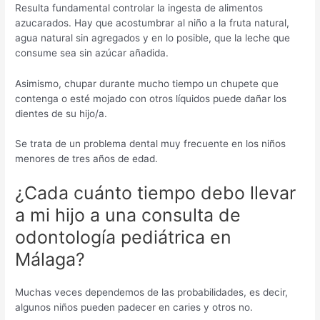
Resulta fundamental controlar la ingesta de alimentos
azucarados. Hay que acostumbrar al niño a la fruta natural,
agua natural sin agregados y en lo posible, que la leche que
consume sea sin azúcar añadida.
Asimismo, chupar durante mucho tiempo un chupete que
contenga o esté mojado con otros líquidos puede dañar los
dientes de su hijo/a.
Se trata de un problema dental muy frecuente en los niños
menores de tres años de edad.
¿Cada cuánto tiempo debo llevar
a mi hijo a una consulta de
odontología pediátrica en
Málaga?
Muchas veces dependemos de las probabilidades, es decir,
algunos niños pueden padecer en caries y otros no.