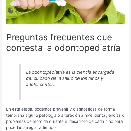
Preguntas frecuentes que
contesta la odontopediatría
La odontopediatría es la ciencia encargada
del cuidado de la salud de los niños y
adolescentes.
En esta etapa, podemos prevenir y diagnosticas de forma
temprana alguna patología o alteración a nivel dental, encías o
problemas de mordida durante el desarrollo de cada niño para
poderlas arreglar a tiempo.