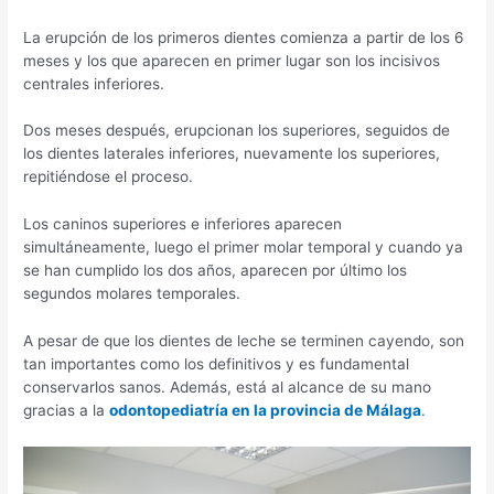
La erupción de los primeros dientes comienza a partir de los 6
meses y los que aparecen en primer lugar son los incisivos
centrales inferiores.
Dos meses después, erupcionan los superiores, seguidos de
los dientes laterales inferiores, nuevamente los superiores,
repitiéndose el proceso.
Los caninos superiores e inferiores aparecen
simultáneamente, luego el primer molar temporal y cuando ya
se han cumplido los dos años, aparecen por último los
segundos molares temporales.
A pesar de que los dientes de leche se terminen cayendo, son
tan importantes como los definitivos y es fundamental
conservarlos sanos. Además, está al alcance de su mano
gracias a la
odontopediatría en la provincia de Málaga
.