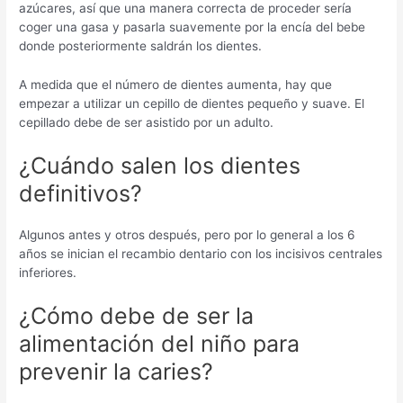
azúcares, así que una manera correcta de proceder sería
coger una gasa y pasarla suavemente por la encía del bebe
donde posteriormente saldrán los dientes.
A medida que el número de dientes aumenta, hay que
empezar a utilizar un cepillo de dientes pequeño y suave. El
cepillado debe de ser asistido por un adulto.
¿Cuándo salen los dientes
definitivos?
Algunos antes y otros después, pero por lo general a los 6
años se inician el recambio dentario con los incisivos centrales
inferiores.
¿Cómo debe de ser la
alimentación del niño para
prevenir la caries?