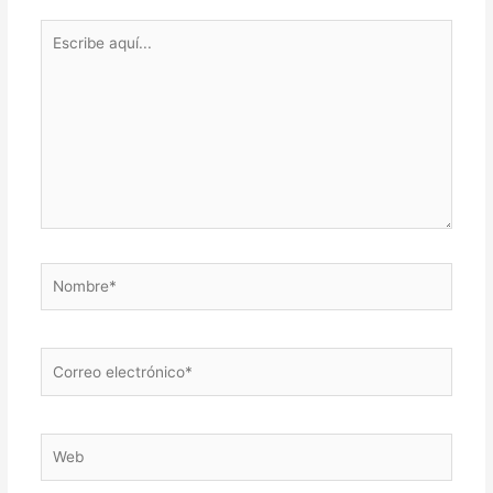
Escribe
aquí...
Nombre*
Correo
electrónico*
Web