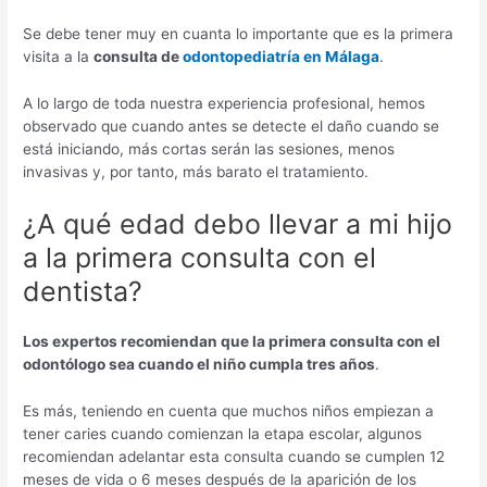
Se debe tener muy en cuanta lo importante que es la primera
visita a la
consulta de
odontopediatría en Málaga
.
A lo largo de toda nuestra experiencia profesional, hemos
observado que cuando antes se detecte el daño cuando se
está iniciando, más cortas serán las sesiones, menos
invasivas y, por tanto, más barato el tratamiento.
¿A qué edad debo llevar a mi hijo
a la primera consulta con el
dentista?
Los expertos recomiendan que la primera consulta con el
odontólogo sea cuando el niño cumpla tres años
.
Es más, teniendo en cuenta que muchos niños empiezan a
tener caries cuando comienzan la etapa escolar, algunos
recomiendan adelantar esta consulta cuando se cumplen 12
meses de vida o 6 meses después de la aparición de los