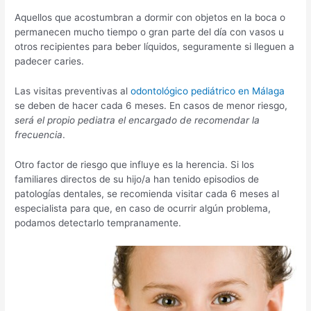
Aquellos que acostumbran a dormir con objetos en la boca o
permanecen mucho tiempo o gran parte del día con vasos u
otros recipientes para beber líquidos, seguramente si lleguen a
padecer caries.
Las visitas preventivas al
odontológico pediátrico en Málaga
se deben de hacer cada 6 meses. En casos de menor riesgo,
será el propio pediatra el encargado de recomendar la
frecuencia
.
Otro factor de riesgo que influye es la herencia. Si los
familiares directos de su hijo/a han tenido episodios de
patologías dentales, se recomienda visitar cada 6 meses al
especialista para que, en caso de ocurrir algún problema,
podamos detectarlo tempranamente.