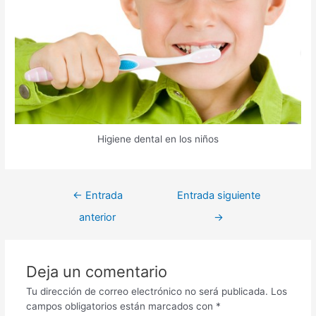
Higiene dental en los niños
Navegación
←
Entrada
Entrada siguiente
de
anterior
→
entradas
Deja un comentario
Tu dirección de correo electrónico no será publicada.
Los
campos obligatorios están marcados con
*