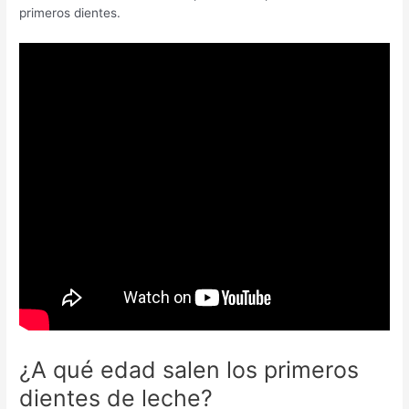
primeros dientes.
¿A qué edad salen los primeros
dientes de leche?