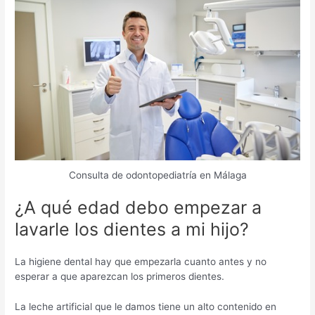
Consulta de odontopediatría en Málaga
¿A qué edad debo empezar a
lavarle los dientes a mi hijo?
La higiene dental hay que empezarla cuanto antes y no
esperar a que aparezcan los primeros dientes.
La leche artificial que le damos tiene un alto contenido en