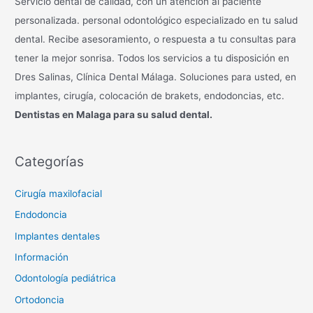
Servicio dental de calidad, con un atención al paciente
personalizada. personal odontológico especializado en tu salud
dental. Recibe asesoramiento, o respuesta a tu consultas para
tener la mejor sonrisa. Todos los servicios a tu disposición en
Dres Salinas, Clínica Dental Málaga. Soluciones para usted, en
implantes, cirugía, colocación de brakets, endodoncias, etc.
Dentistas en Malaga para su salud dental.
Categorías
Cirugía maxilofacial
Endodoncia
Implantes dentales
Información
Odontología pediátrica
Ortodoncia